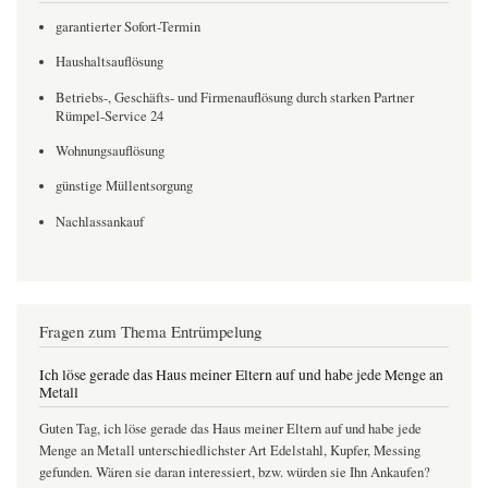
garantierter Sofort-Termin
Haushaltsauflösung
Betriebs-, Geschäfts- und Firmenauflösung durch starken Partner
Rümpel-Service 24
Wohnungsauflösung
günstige Müllentsorgung
Nachlassankauf
Fragen zum Thema Entrümpelung
Ich löse gerade das Haus meiner Eltern auf und habe jede Menge an
Metall
Guten Tag, ich löse gerade das Haus meiner Eltern auf und habe jede
Menge an Metall unterschiedlichster Art Edelstahl, Kupfer, Messing
gefunden. Wären sie daran interessiert, bzw. würden sie Ihn Ankaufen?