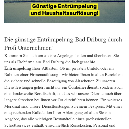
Die günstige Entrümpelung Bad Driburg durch
Profi Unternehmen!
Kümmern Sie sich um andere Angelegenheiten und überlassen Sie
fachgerechte
uns als Fachfirma aus Bad Driburg die
Entrümpelung
Ihrer Altlasten. Ob im privaten Umfeld oder im
Rahmen einer Firmenauflösung - wir bieten Ihnen in allen Bereichen
die sichere und schnelle Beseitigung von Altschotter. Zu unseren
Containerdienst
Dienstleistungen gehört nicht nur ein
, sondern auch
eine landesweite Bereitschaft, so dass wir unsere Dienste auch über
längere Strecken bei Ihnen vor Ort durchführen können. Ein weiteres
Merkmal sind unsere Dienstleistungen zu einem Festpreis. Mit einer
entsprechenden Kalkulation Ihrer Abfertigung erhalten Sie ein
Angebot, das alle wichtigen Bestandteile eines professionellen
Schrottservices enthält, einschließlich Reisekosten, Personal und