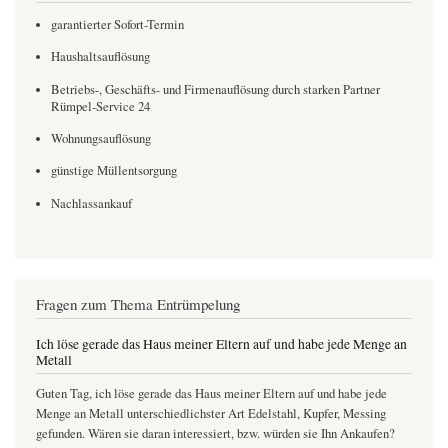
garantierter Sofort-Termin
Haushaltsauflösung
Betriebs-, Geschäfts- und Firmenauflösung durch starken Partner
Rümpel-Service 24
Wohnungsauflösung
günstige Müllentsorgung
Nachlassankauf
Fragen zum Thema Entrümpelung
Ich löse gerade das Haus meiner Eltern auf und habe jede Menge an
Metall
Guten Tag, ich löse gerade das Haus meiner Eltern auf und habe jede
Menge an Metall unterschiedlichster Art Edelstahl, Kupfer, Messing
gefunden. Wären sie daran interessiert, bzw. würden sie Ihn Ankaufen?