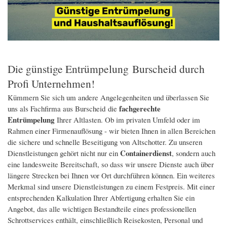
Die günstige Entrümpelung Burscheid durch
Profi Unternehmen!
Kümmern Sie sich um andere Angelegenheiten und überlassen Sie
fachgerechte
uns als Fachfirma aus Burscheid die
Entrümpelung
Ihrer Altlasten. Ob im privaten Umfeld oder im
Rahmen einer Firmenauflösung - wir bieten Ihnen in allen Bereichen
die sichere und schnelle Beseitigung von Altschotter. Zu unseren
Containerdienst
Dienstleistungen gehört nicht nur ein
, sondern auch
eine landesweite Bereitschaft, so dass wir unsere Dienste auch über
längere Strecken bei Ihnen vor Ort durchführen können. Ein weiteres
Merkmal sind unsere Dienstleistungen zu einem Festpreis. Mit einer
entsprechenden Kalkulation Ihrer Abfertigung erhalten Sie ein
Angebot, das alle wichtigen Bestandteile eines professionellen
Schrottservices enthält, einschließlich Reisekosten, Personal und